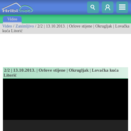
Video
Video
/
Zanimljivo
/ 2/2 | 13.10.2013. | Orlove stijene | Okrugljak | Lovačka
kuća Litorić
2/2 | 13.10.2013. | Orlove stijene | Okrugljak | Lovačka kuća
Litorić